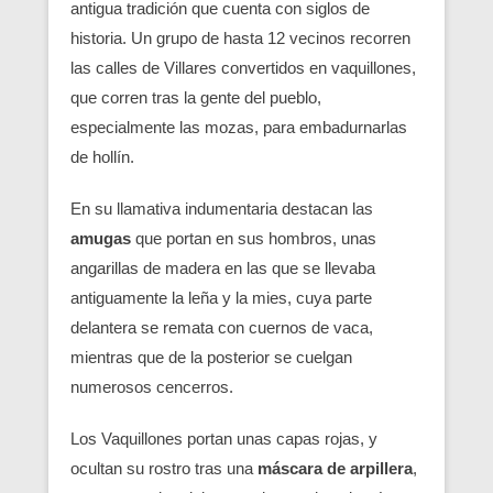
antigua tradición que cuenta con siglos de
historia. Un grupo de hasta 12 vecinos recorren
las calles de Villares convertidos en vaquillones,
que corren tras la gente del pueblo,
especialmente las mozas, para embadurnarlas
de hollín.
En su llamativa indumentaria destacan las
amugas
que portan en sus hombros, unas
angarillas de madera en las que se llevaba
antiguamente la leña y la mies, cuya parte
delantera se remata con cuernos de vaca,
mientras que de la posterior se cuelgan
numerosos cencerros.
Los Vaquillones portan unas capas rojas, y
ocultan su rostro tras una
máscara de arpillera
,