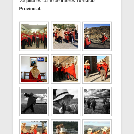
Vaquillones como de
Interés Turístico
Provincial.