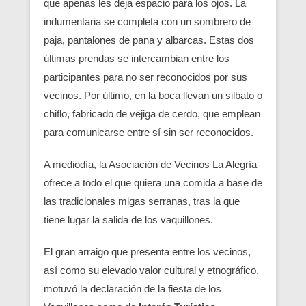
que apenas les deja espacio para los ojos. La
indumentaria se completa con un sombrero de
paja, pantalones de pana y albarcas. Estas dos
últimas prendas se intercambian entre los
participantes para no ser reconocidos por sus
vecinos. Por último, en la boca llevan un silbato o
chiflo, fabricado de vejiga de cerdo, que emplean
para comunicarse entre sí sin ser reconocidos.
A mediodía, la Asociación de Vecinos La Alegría
ofrece a todo el que quiera una comida a base de
las tradicionales migas serranas, tras la que
tiene lugar la salida de los vaquillones.
El gran arraigo que presenta entre los vecinos,
así como su elevado valor cultural y etnográfico,
motuvó la declaración de la fiesta de los