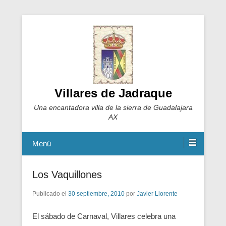
Villares de Jadraque
Una encantadora villa de la sierra de Guadalajara
AX
Menú
Los Vaquillones
Publicado el
30 septiembre, 2010
por
Javier Llorente
El sábado de Carnaval, Villares celebra una