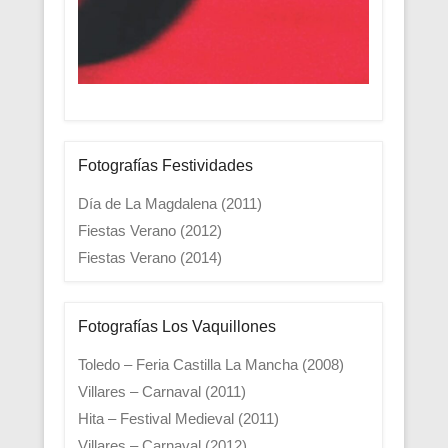
Fotografías Festividades
Día de La Magdalena (2011)
Fiestas Verano (2012)
Fiestas Verano (2014)
Fotografías Los Vaquillones
Toledo – Feria Castilla La Mancha (2008)
Villares – Carnaval (2011)
Hita – Festival Medieval (2011)
Villares – Carnaval (2012)