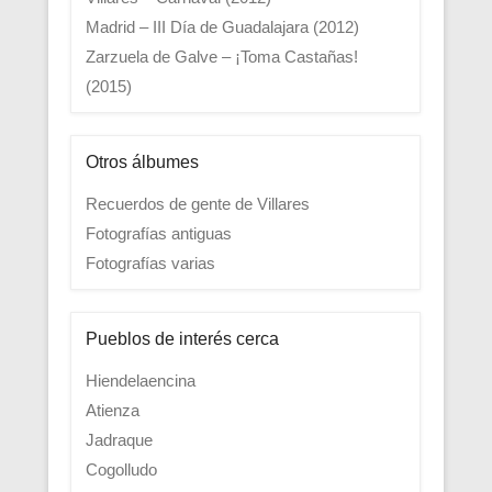
Madrid – III Día de Guadalajara (2012)
Zarzuela de Galve – ¡Toma Castañas!
(2015)
Otros álbumes
Recuerdos de gente de Villares
Fotografías antiguas
Fotografías varias
Pueblos de interés cerca
Hiendelaencina
Atienza
Jadraque
Cogolludo