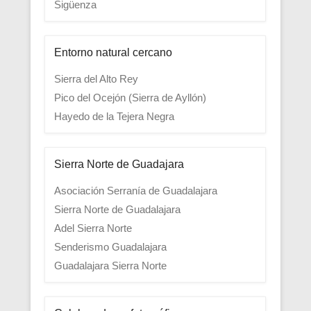
Sigüenza
Entorno natural cercano
Sierra del Alto Rey
Pico del Ocejón (Sierra de Ayllón)
Hayedo de la Tejera Negra
Sierra Norte de Guadajara
Asociación Serranía de Guadalajara
Sierra Norte de Guadalajara
Adel Sierra Norte
Senderismo Guadalajara
Guadalajara Sierra Norte