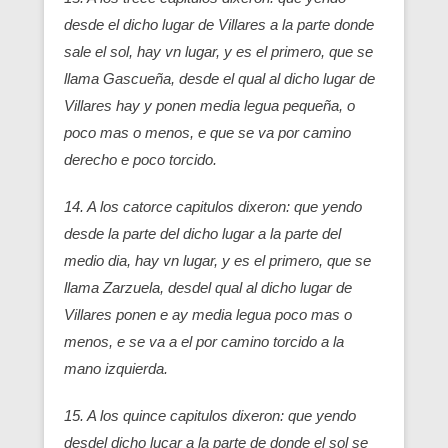
desde el dicho lugar de Villares a la parte donde
sale el sol, hay vn lugar, y es el primero, que se
llama Gascueña, desde el qual al dicho lugar de
Villares hay y ponen media legua pequeña, o
poco mas o menos, e que se va por camino
derecho e poco torcido.
14. A los catorce capitulos dixeron: que yendo
desde la parte del dicho lugar a la parte del
medio dia, hay vn lugar, y es el primero, que se
llama Zarzuela, desdel qual al dicho lugar de
Villares ponen e ay media legua poco mas o
menos, e se va a el por camino torcido a la
mano izquierda.
15. A los quince capitulos dixeron: que yendo
desdel dicho lucar a la parte de donde el sol se