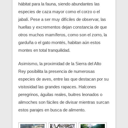
hábitat para la fauna, siendo abundantes las
especies de caza mayor como el corzo o el
jabalí. Pese a ser muy difíciles de observar, las
huellas y excrementos dejan constancia de que
otros muchos mamíferos, como son el zorro, la
garduña o el gato montés, habitan aún estos
montes en total tranquilidad.
Asimismo, la proximidad de la Sierra del Alto
Rey posibilita la presencia de numerosas
especies de aves, entre las que destacan por su
vistosidad las grandes rapaces. Halcones
peregrinos, águilas reales, buitres leonados o
alimoches son fáciles de divisar mientras surcan
estos parajes en busca de alimento.