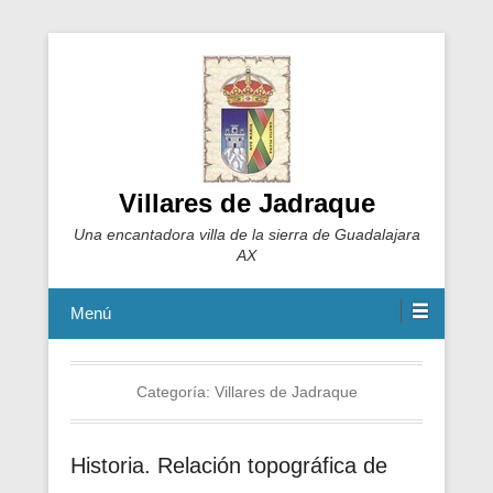
Villares de Jadraque
Una encantadora villa de la sierra de Guadalajara
AX
Menú
Categoría:
Villares de Jadraque
Historia. Relación topográfica de