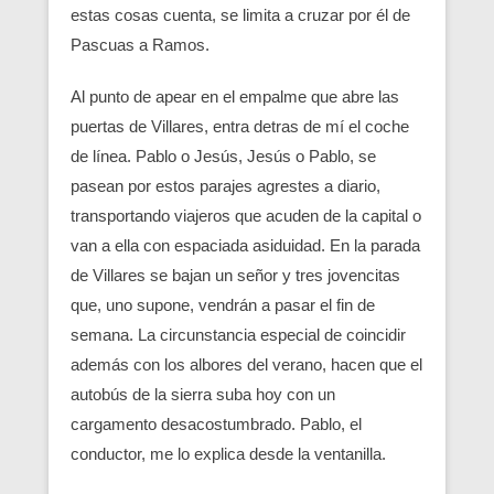
estas cosas cuenta, se limita a cruzar por él de
Pascuas a Ramos.
Al punto de apear en el empalme que abre las
puertas de Villares, entra detras de mí el coche
de línea. Pablo o Jesús, Jesús o Pablo, se
pasean por estos parajes agrestes a diario,
transportando viajeros que acuden de la capital o
van a ella con espaciada asiduidad. En la parada
de Villares se bajan un señor y tres jovencitas
que, uno supone, vendrán a pasar el fin de
semana. La circunstancia especial de coinci­dir
además con los albores del verano, hacen que el
autobús de la sie­rra suba hoy con un
cargamento desacostumbrado. Pablo, el
conductor, me lo explica desde la ventanilla.