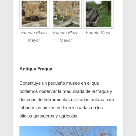
Fuente Plaza
Fuente Plaza
Fuente Vieja
Mayor
Mayor
Antigua Fragua
Constituye un pequeño museo en el que
podemos observar la maquinaria de la fragua y
decenas de herramientas utilizadas antaño para
fabricar las piezas de hierro usadas en los
oficios ganaderos y agrícolas.