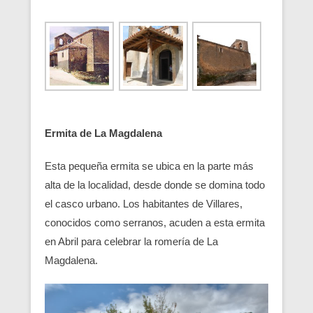
Ermita de La Magdalena
Esta pequeña ermita se ubica en la parte más
alta de la localidad, desde donde se domina todo
el casco urbano. Los habitantes de Villares,
conocidos como serranos, acuden a esta ermita
en Abril para celebrar la romería de La
Magdalena.