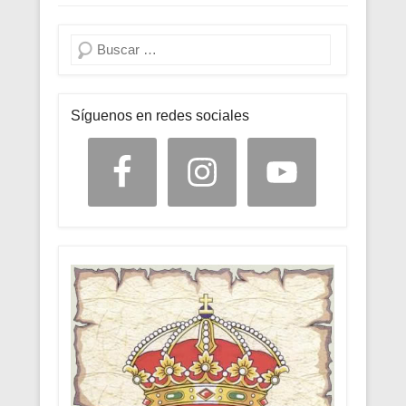
Buscar
Síguenos en redes sociales