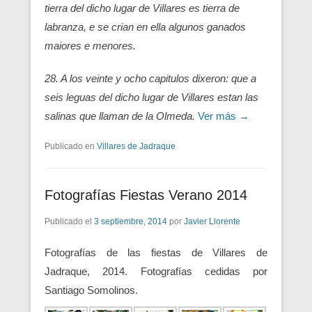
tierra del dicho lugar de Villares es tierra de
labranza, e se crian en ella algunos ganados
maiores e menores.
28. A los veinte y ocho capitulos dixeron: que a
seis leguas del dicho lugar de Villares estan las
salinas que llaman de la Olmeda.
Ver más →
Publicado en
Villares de Jadraque
Fotografías Fiestas Verano 2014
Publicado el
3 septiembre, 2014
por
Javier Llorente
Fotografías de las fiestas de Villares de
Jadraque, 2014. Fotografías cedidas por
Santiago Somolinos.