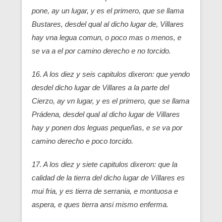
pone, ay un lugar, y es el primero, que se llama
Bustares, desdel qual al dicho lugar de, Villares
hay vna legua comun, o poco mas o menos, e
se va a el por camino derecho e no torcido.
16. A los diez y seis capitulos dixeron: que yendo
desdel dicho lugar de Villares a la parte del
Cierzo, ay vn lugar, y es el primero, que se llama
Prádena, desdel qual al dicho lugar de Villares
hay y ponen dos leguas pequeñas, e se va por
camino derecho e poco torcido.
17. A los diez y siete capitulos dixeron: que la
calidad de la tierra del dicho lugar de Víllares es
mui fria, y es tierra de serrania, e montuosa e
aspera, e ques tierra ansi mismo enferma.