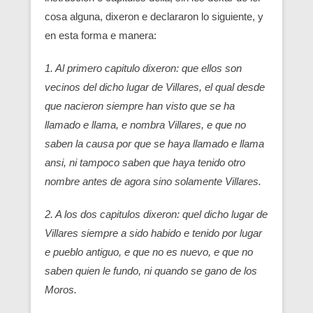
cosa alguna, dixeron e declararon lo siguiente, y
en esta forma e manera:
1. Al primero capitulo dixeron: que ellos son
vecinos del dicho lugar de Villares, el qual desde
que nacieron siempre han visto que se ha
llamado e llama, e nombra Villares, e que no
saben la causa por que se haya llamado e llama
ansi, ni tampoco saben que haya tenido otro
nombre antes de agora sino solamente Villares.
2. A los dos capitulos dixeron: quel dicho lugar de
Villares siempre a sido habido e tenido por lugar
e pueblo antiguo, e que no es nuevo, e que no
saben quien le fundo, ni quando se gano de los
Moros.