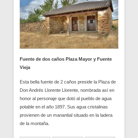
Fuente de dos caños Plaza Mayor y Fuente
Vieja
Esta bella fuente de 2 caños preside la Plaza de
Don Andrés Llorente Llorente, nombrada así en
honor al personaje que dotó al pueblo de agua
potable en el año 1897. Sus agua cristalinas
provienen de un manantial situado en la ladera
de la montaña.