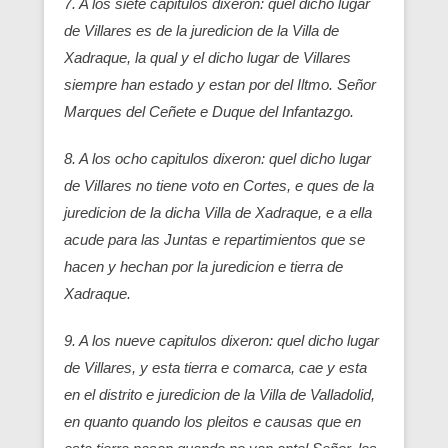
7. A los siete capitulos dixeron: quel dicho lugar
de Villares es de la juredicion de la Villa de
Xadraque, la qual y el dicho lugar de Villares
siempre han estado y estan por del Iltmo. Señor
Marques del Ceñete e Duque del Infantazgo.
8. A los ocho capitulos dixeron: quel dicho lugar
de Villares no tiene voto en Cortes, e ques de la
juredicion de la dicha Villa de Xadraque, e a ella
acude para las Juntas e repartimientos que se
hacen y hechan por la juredicion e tierra de
Xadraque.
9. A los nueve capitulos dixeron: quel dicho lugar
de Villares, y esta tierra e comarca, cae y esta
en el distrito e juredicion de la Villa de Valladolid,
en quanto quando los pleitos e causas que en