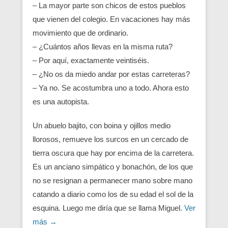
– La mayor parte son chicos de estos pueblos
que vienen del colegio. En vacaciones hay más
movimiento que de ordinario.
– ¿Cuántos años llevas en la misma ruta?
– Por aquí, exactamente veintiséis.
– ¿No os da miedo andar por estas carreteras?
– Ya no. Se acostumbra uno a todo. Ahora esto
es una autopista.
Un abuelo bajito, con boina y ojillos medio
llorosos, remueve los surcos en un cercado de
tierra oscura que hay por encima de la carretera.
Es un anciano simpático y bonachón, de los que
no se resignan a permanecer mano sobre mano
catando a diario como los de su edad el sol de la
esquina. Luego me diría que se llama Miguel.
Ver
más →