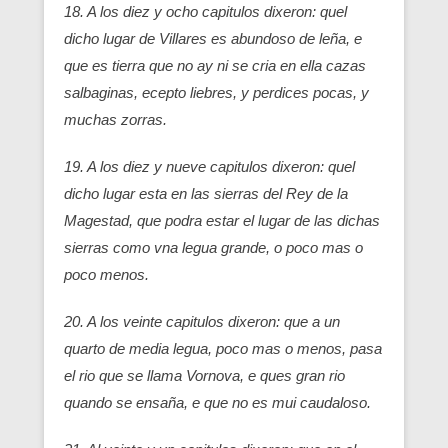
18. A los diez y ocho capitulos dixeron: quel
dicho lugar de Villares es abundoso de leña, e
que es tierra que no ay ni se cria en ella cazas
salbaginas, ecepto liebres, y perdices pocas, y
muchas zorras.
19. A los diez y nueve capitulos dixeron: quel
dicho lugar esta en las sierras del Rey de la
Magestad, que podra estar el lugar de las dichas
sierras como vna legua grande, o poco mas o
poco menos.
20. A los veinte capitulos dixeron: que a un
quarto de media legua, poco mas o menos, pasa
el rio que se llama Vornova, e ques gran rio
quando se ensaña, e que no es mui caudaloso.