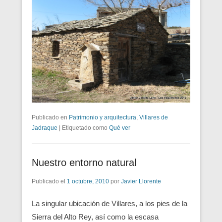
Publicado en
Patrimonio y arquitectura
,
Villares de
Jadraque
|
Etiquetado como
Qué ver
Nuestro entorno natural
Publicado el
1 octubre, 2010
por
Javier Llorente
La singular ubicación de Villares, a los pies de la
Sierra del Alto Rey, así como la escasa