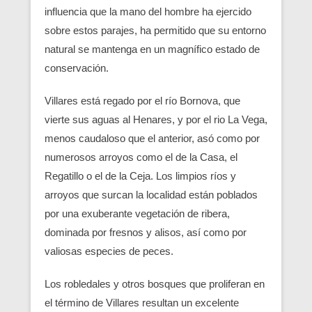
influencia que la mano del hombre ha ejercido
sobre estos parajes, ha permitido que su entorno
natural se mantenga en un magnífico estado de
conservación.
Villares está regado por el río Bornova, que
vierte sus aguas al Henares, y por el rio La Vega,
menos caudaloso que el anterior, asó como por
numerosos arroyos como el de la Casa, el
Regatillo o el de la Ceja. Los limpios ríos y
arroyos que surcan la localidad están poblados
por una exuberante vegetación de ribera,
dominada por fresnos y alisos, así como por
valiosas especies de peces.
Los robledales y otros bosques que proliferan en
el término de Villares resultan un excelente