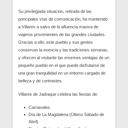
Su privilegiada situación, retirada de las
principales vías de comunicación, ha mantenido
a Villares a salvo de la afluencia masiva de
viajeros provenientes de las grandes ciudades.
Gracias a ello, este pueblo y sus gentes
conservan la esencia y las tradiciones serranas,
y ofrecen al visitante las enormes ventajas de un
pequeño pueblo en el que puede disfrutarse de
una gran tranquilidad en un entorno cargado de
belleza y de contrastes.
Villares de Jadraque celebra las fiestas de:
Carnavales
Día de La Magdalena (Último Sábado de
Abril)