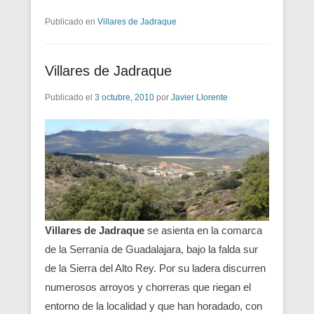
Publicado en
Villares de Jadraque
Villares de Jadraque
Publicado el
3 octubre, 2010
por
Javier Llorente
Villares de Jadraque
se asienta en la comarca
de la Serranía de Guadalajara, bajo la falda sur
de la Sierra del Alto Rey. Por su ladera discurren
numerosos arroyos y chorreras que riegan el
entorno de la localidad y que han horadado, con