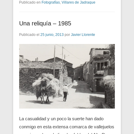
Publicado en
Fotografías
,
Villares de Jadraque
Una reliquía – 1985
Publicado el
25 junio, 2013
por
Javier Llorente
La casualidad y un poco la suerte han dado
conmigo en esta exten­sa comarca de vallejuelos