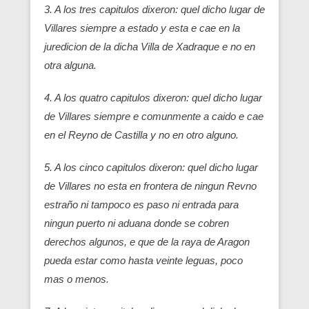
3. A los tres capitulos dixeron: quel dicho lugar de
Villares siempre a estado y esta e cae en la
juredicion de la dicha Villa de Xadraque e no en
otra alguna.
4. A los quatro capitulos dixeron: quel dicho lugar
de Villares siempre e comunmente a caido e cae
en el Reyno de Castilla y no en otro alguno.
5. A los cinco capitulos dixeron: quel dicho lugar
de Villares no esta en frontera de ningun Revno
estraño ni tampoco es paso ni entrada para
ningun puerto ni aduana donde se cobren
derechos algunos, e que de la raya de Aragon
pueda estar como hasta veinte leguas, poco
mas o menos.