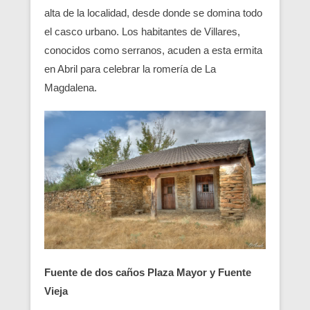
alta de la localidad, desde donde se domina todo
el casco urbano. Los habitantes de Villares,
conocidos como serranos, acuden a esta ermita
en Abril para celebrar la romería de La
Magdalena.
Fuente de dos caños Plaza Mayor y Fuente
Vieja