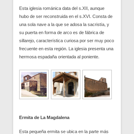
Esta iglesia románica data del s.XII, aunque
hubo de ser reconstruida en el s.XVI. Consta de
una sola nave a la que se adosa la sacristía, y
su puerta en forma de arco es de fábrica de
sillarejo, característica curiosa por ser muy poco
frecuente en esta región. La iglesia presenta una
hermosa espadaña orientada al poniente.
Ermita de La Magdalena
Esta pequeña ermita se ubica en la parte más