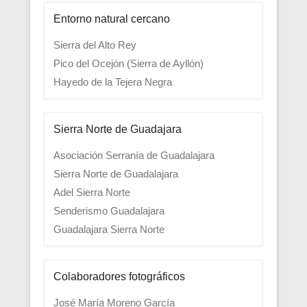
Entorno natural cercano
Sierra del Alto Rey
Pico del Ocejón (Sierra de Ayllón)
Hayedo de la Tejera Negra
Sierra Norte de Guadajara
Asociación Serranía de Guadalajara
Sierra Norte de Guadalajara
Adel Sierra Norte
Senderismo Guadalajara
Guadalajara Sierra Norte
Colaboradores fotográficos
José María Moreno García