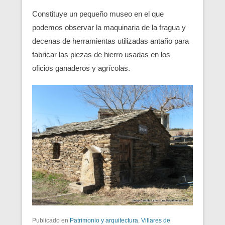
Constituye un pequeño museo en el que
podemos observar la maquinaria de la fragua y
decenas de herramientas utilizadas antaño para
fabricar las piezas de hierro usadas en los
oficios ganaderos y agrícolas.
Publicado en
Patrimonio y arquitectura
,
Villares de