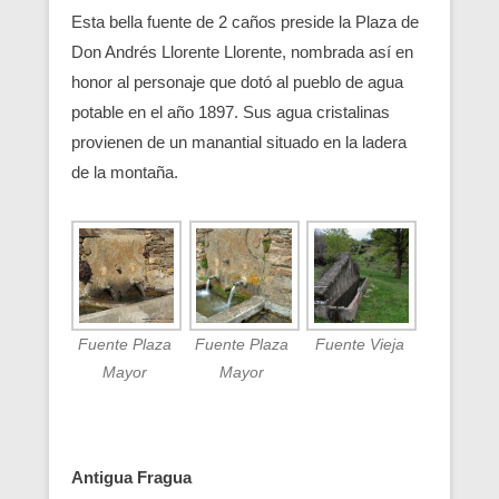
Esta bella fuente de 2 caños preside la Plaza de
Don Andrés Llorente Llorente, nombrada así en
honor al personaje que dotó al pueblo de agua
potable en el año 1897. Sus agua cristalinas
provienen de un manantial situado en la ladera
de la montaña.
Fuente Plaza
Fuente Plaza
Fuente Vieja
Mayor
Mayor
Antigua Fragua