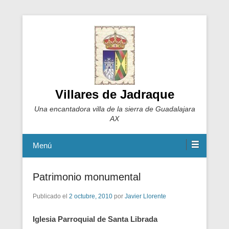
Villares de Jadraque
Una encantadora villa de la sierra de Guadalajara
AX
Menú
Patrimonio monumental
Publicado el
2 octubre, 2010
por
Javier Llorente
Iglesia Parroquial de Santa Librada