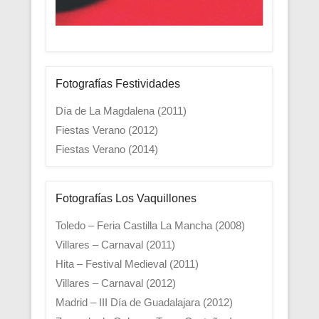
Fotografías Festividades
Día de La Magdalena (2011)
Fiestas Verano (2012)
Fiestas Verano (2014)
Fotografías Los Vaquillones
Toledo – Feria Castilla La Mancha (2008)
Villares – Carnaval (2011)
Hita – Festival Medieval (2011)
Villares – Carnaval (2012)
Madrid – III Día de Guadalajara (2012)